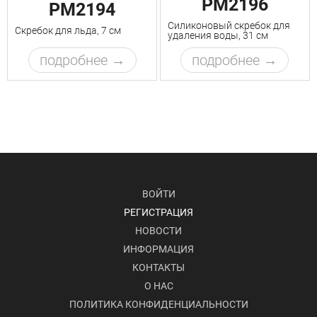
PM2196
PM2194
Силиконовый скребок для
Скребок для льда, 7 см
удаления воды, 31 см
подробнее
подробнее
ВОЙТИ
РЕГИСТРАЦИЯ
НОВОСТИ
ИНФОРМАЦИЯ
КОНТАКТЫ
О НАС
ПОЛИТИКА КОНФИДЕНЦИАЛЬНОСТИ