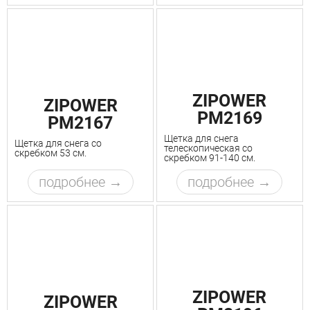
ZIPOWER
ZIPOWER
PM2169
PM2167
Щетка для снега
Щетка для снега со
телескопическая со
скребком 53 см.
скребком 91-140 см.
подробнее
подробнее
ZIPOWER
ZIPOWER