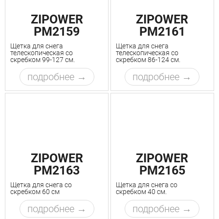
ZIPOWER
ZIPOWER
PM2159
PM2161
Щетка для снега
Щетка для снега
телескопическая со
телескопическая со
скребком 99-127 см.
скребком 86-124 см.
подробнее
подробнее
ZIPOWER
ZIPOWER
PM2163
PM2165
Щетка для снега со
Щетка для снега со
скребком 60 cм
скребком 40 см.
подробнее
подробнее