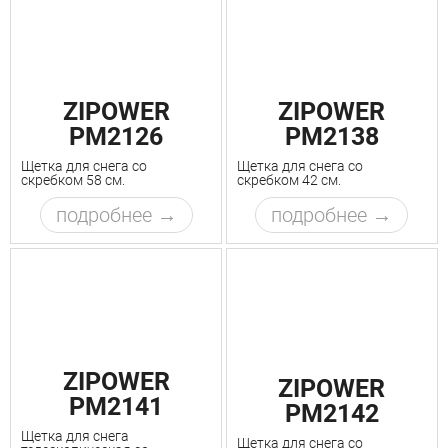
ZIPOWER
ZIPOWER
PM2126
PM2138
Щетка для снега со
Щетка для снега со
скребком 58 см.
скребком 42 см.
подробнее
подробнее
ZIPOWER
ZIPOWER
PM2141
PM2142
Щетка для снега
Щетка для снега со