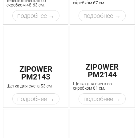
телескопическая со
скребком 67 см.
скребком 48-63 см.
подробнее
подробнее
ZIPOWER
ZIPOWER
PM2144
PM2143
Щетка для снега со
Щетка для снега 53 см
скребком 81 см.
подробнее
подробнее