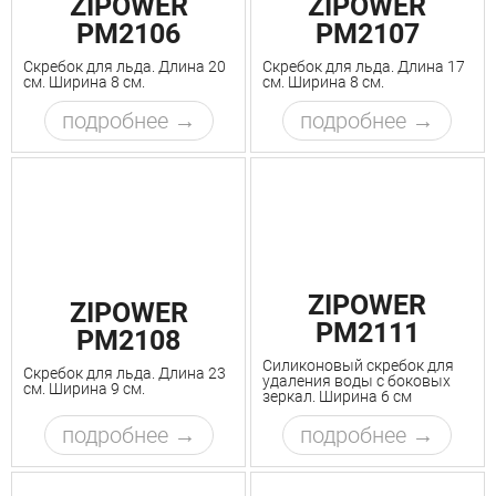
ZIPOWER
ZIPOWER
PM2106
PM2107
Скребок для льда. Длина 20
Скребок для льда. Длина 17
см. Ширина 8 см.
см. Ширина 8 см.
подробнее
подробнее
ZIPOWER
ZIPOWER
PM2111
PM2108
Силиконовый скребок для
Скребок для льда. Длина 23
удаления воды с боковых
см. Ширина 9 см.
зеркал. Ширина 6 см
подробнее
подробнее