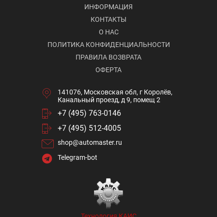
ИНФОРМАЦИЯ
КОНТАКТЫ
О НАС
ПОЛИТИКА КОНФИДЕНЦИАЛЬНОСТИ
ПРАВИЛА ВОЗВРАТА
ОФЕРТА
141076, Московская обл, г Королёв,
Канальный проезд, д 9, помещ 2
+7 (495) 763-0146
+7 (495) 512-4005
shop@automaster.ru
Telegram-bot
Технология КАИС