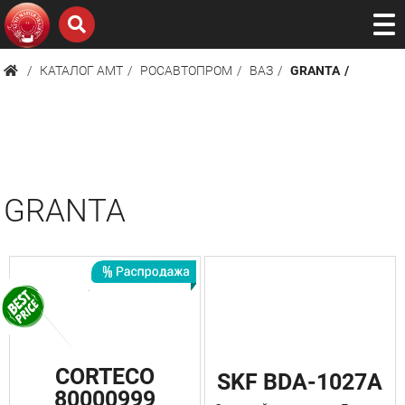
КАТАЛОГ AMТ
РОСАВТОПРОМ
ВАЗ
GRANTA
GRANTA
CORTECO
SKF BDA-1027A
80000999