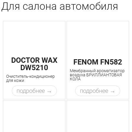
Для салона автомобиля
DOCTOR WAX
FENOM FN582
DW5210
Мембранный ароматизатор
воздуха БРИЛЛИАНТОВАЯ
Очиститель-кондиционер
КОЛА
для кожи
подробнее
подробнее