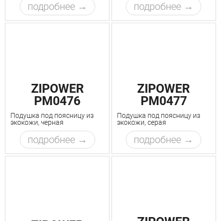
подробнее
подробнее
ZIPOWER
ZIPOWER
PM0476
PM0477
Подушка под поясницу из
Подушка под поясницу из
экокожи, черная
экокожи, серая
подробнее
подробнее