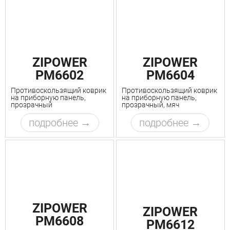
ZIPOWER
ZIPOWER
PM6602
PM6604
Противоскользящий коврик
Противоскользящий коврик
на приборную панель,
на приборную панель,
прозрачный
прозрачный, мяч
подробнее
подробнее
ZIPOWER
ZIPOWER
PM6608
PM6612