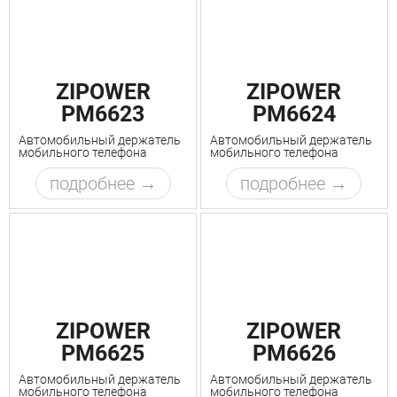
ZIPOWER
ZIPOWER
PM6623
PM6624
Автомобильный держатель
Автомобильный держатель
мобильного телефона
мобильного телефона
подробнее
подробнее
ZIPOWER
ZIPOWER
PM6625
PM6626
Автомобильный держатель
Автомобильный держатель
мобильного телефона
мобильного телефона