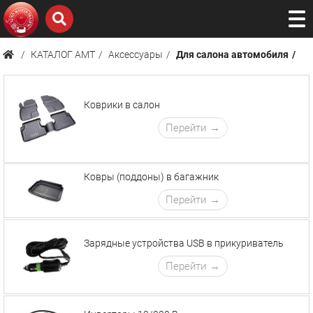
КАТАЛОГ AMТ
Аксессуары
Для салона автомобиля
Коврики в салон
Перейти
Ковры (поддоны) в багажник
Перейти
Зарядные устройства USB в прикуриватель
Перейти