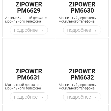
ZIPOWER
ZIPOWER
PM6629
PM6630
Автомобильный держатель
Магнитный держатель
мобильного телефона
мобильного телефона
подробнее
подробнее
ZIPOWER
ZIPOWER
PM6631
PM6632
Магнитный держатель
Магнитный держатель
мобильного телефона
мобильного телефона
подробнее
подробнее