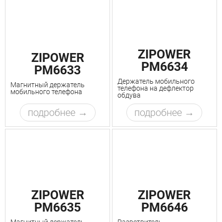
ZIPOWER
ZIPOWER
PM6634
PM6633
Держатель мобильного
Магнитный держатель
телефона на дефлектор
мобильного телефона
обдува
подробнее
подробнее
ZIPOWER
ZIPOWER
PM6635
PM6646