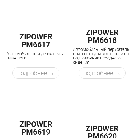
ZIPOWER
ZIPOWER
PM6618
PM6617
Автомобильный держатель
Автомобильный держатель
планшета для установки на
планшета
подголовник переднего
сидения
подробнее
подробнее
ZIPOWER
ZIPOWER
PM6619
PM6620