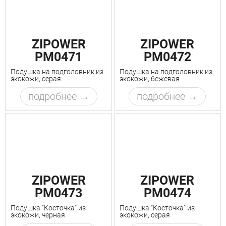
ZIPOWER
ZIPOWER
PM0471
PM0472
Подушка на подголовник из
Подушка на подголовник из
экокожи, серая
экокожи, бежевая
подробнее
подробнее
ZIPOWER
ZIPOWER
PM0473
PM0474
Подушка "Косточка" из
Подушка "Косточка" из
экокожи, черная
экокожи, серая