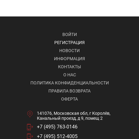
ВОЙТИ
РЕГИСТРАЦИЯ
НОВОСТИ
ИНФОРМАЦИЯ
КОНТАКТЫ
О НАС
ПОЛИТИКА КОНФИДЕНЦИАЛЬНОСТИ
ПРАВИЛА ВОЗВРАТА
ОФЕРТА
141076, Московская обл, г Королёв,
Канальный проезд, д 9, помещ 2
+7 (495) 763-0146
+7 (495) 512-4005