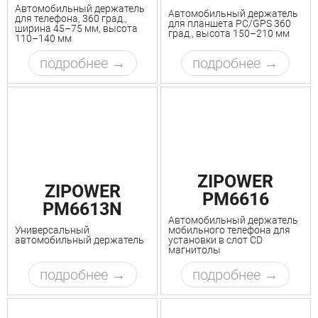
Автомобильный держатель
Автомобильный держатель
для телефона, 360 град.,
для планшета PC/GPS 360
ширина 45–75 мм, высота
град., высота 150–210 мм
110–140 мм
подробнее
подробнее
ZIPOWER
ZIPOWER
PM6616
PM6613N
Автомобильный держатель
Универсальный
мобильного телефона для
автомобильный держатель
установки в слот CD
магнитолы
подробнее
подробнее