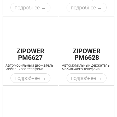
подробнее
подробнее
ZIPOWER
ZIPOWER
PM6627
PM6628
Автомобильный держатель
Автомобильный держатель
мобильного телефона
мобильного телефона
подробнее
подробнее