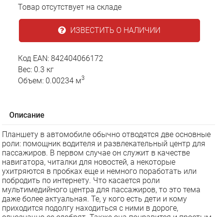
Товар отсутствует на складе
ИЗВЕСТИТЬ О НАЛИЧИИ
Код EAN: 842404066172
Вес: 0.3 кг
3
Объем: 0.00234 м
Описание
Планшету в автомобиле обычно отводятся две основные
роли: помощник водителя и развлекательный центр для
пассажиров. В первом случае он служит в качестве
навигатора, читалки для новостей, а некоторые
ухитряются в пробках еще и немного поработать или
побродить по интернету. Что касается роли
мультимедийного центра для пассажиров, то это тема
даже более актуальная. Те, у кого есть дети и кому
приходится подолгу находиться с ними в дороге,