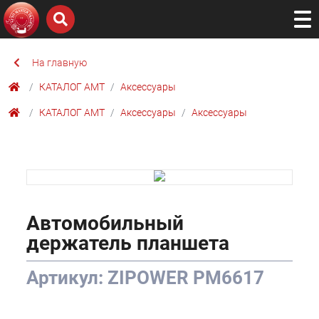
На главную
КАТАЛОГ AMТ
Аксессуары
КАТАЛОГ AMТ
Аксессуары
Аксессуары
Автомобильный
держатель планшета
Артикул: ZIPOWER PM6617