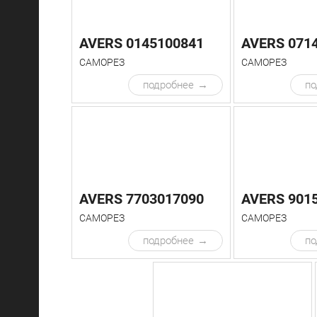
AVERS 0145100841
AVERS 071
САМОРЕЗ
САМОРЕЗ
подробнее
по
AVERS 7703017090
AVERS 901
САМОРЕЗ
САМОРЕЗ
подробнее
по