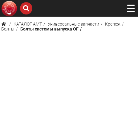
КАТАЛОГ AMТ
Универсальные запчасти
Крепеж
Болты
Болты системы выпуска ОГ