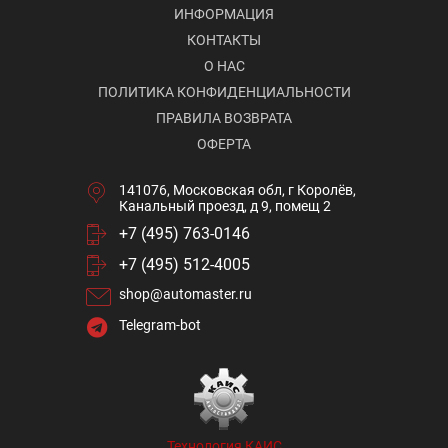
ИНФОРМАЦИЯ
КОНТАКТЫ
О НАС
ПОЛИТИКА КОНФИДЕНЦИАЛЬНОСТИ
ПРАВИЛА ВОЗВРАТА
ОФЕРТА
141076, Московская обл, г Королёв,
Канальный проезд, д 9, помещ 2
+7 (495) 763-0146
+7 (495) 512-4005
shop@automaster.ru
Telegram-bot
Технология КАИС