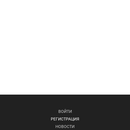
ВОЙТИ
РЕГИСТРАЦИЯ
НОВОСТИ