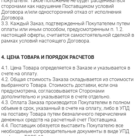
Покупателя. Такое положение не будет расцениваться
сторонами как нарушение Поставщиком условий
Договора и/или односторонний отказ от исполнения
Договора.
3.3. Каждый Заказ, подтвержденный Покупателем путем
оплаты или иным способом, предусмотренным п. 1.2.
настоящей оферты, считается самостоятельной сделкой в
рамках условий настоящего Договора.
4. ЦЕНА ТОВАРА И ПОРЯДОК РАСЧЕТОВ
4.1. Цена Товара определяется в Заказе и указывается в
счете на оплату.
4.2. Общая стоимость Заказа складывается из стоимости
выбранного Товара. Стоимость доставки, если она
предусмотрена, согласовывается Сторонами
дополнительно и указывается в счете отдельно.
4.3. Оплата Заказа производится Покупателем в полном
объеме в срок, указанный в счете на оплату, либо в УПД
на поставку Товара путем безналичного перечисления
денежных средств на расчетный счет Поставщика.
4.4. Поставщик обязуется выставить Покупателю все
необходимые сопроводительные документы в виде УПД