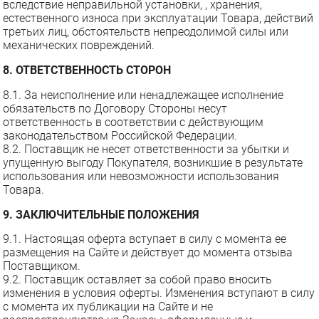
вследствие неправильной установки, , хранения,
естественного износа при эксплуатации Товара, действий
третьих лиц, обстоятельств непреодолимой силы или
механических повреждений.
8. ОТВЕТСТВЕННОСТЬ СТОРОН
8.1. За неисполнение или ненадлежащее исполнение
обязательств по Договору Стороны несут
ответственность в соответствии с действующим
законодательством Российской Федерации.
8.2. Поставщик не несет ответственности за убытки и
упущенную выгоду Покупателя, возникшие в результате
использования или невозможности использования
Товара.
9. ЗАКЛЮЧИТЕЛЬНЫЕ ПОЛОЖЕНИЯ
9.1. Настоящая оферта вступает в силу с момента ее
размещения на Сайте и действует до момента отзыва
Поставщиком.
9.2. Поставщик оставляет за собой право вносить
изменения в условия оферты. Изменения вступают в силу
с момента их публикации на Сайте и не