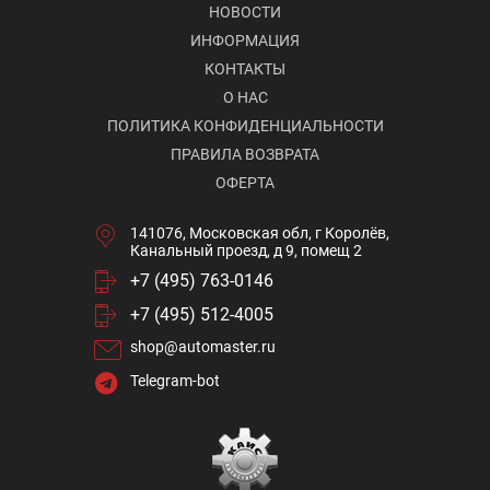
НОВОСТИ
ИНФОРМАЦИЯ
КОНТАКТЫ
О НАС
ПОЛИТИКА КОНФИДЕНЦИАЛЬНОСТИ
ПРАВИЛА ВОЗВРАТА
ОФЕРТА
141076, Московская обл, г Королёв,
Канальный проезд, д 9, помещ 2
+7 (495) 763-0146
+7 (495) 512-4005
shop@automaster.ru
Telegram-bot