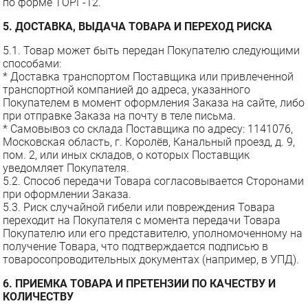
по форме ТОРГ-12.
5. ДОСТАВКА, ВЫДАЧА ТОВАРА И ПЕРЕХОД РИСКА
5.1. Товар может быть передан Покупателю следующими
способами:
* Доставка транспортом Поставщика или привлеченной
транспортной компанией до адреса, указанного
Покупателем в момент оформления Заказа на сайте, либо
при отправке Заказа на почту в теле письма.
* Самовывоз со склада Поставщика по адресу: 1141076,
Московская область, г. Королёв, Канальный проезд, д. 9,
пом. 2, или иных складов, о которых Поставщик
уведомляет Покупателя.
5.2. Способ передачи Товара согласовывается Сторонами
при оформлении Заказа.
5.3. Риск случайной гибели или повреждения Товара
переходит на Покупателя с момента передачи Товара
Покупателю или его представителю, уполномоченному на
получение Товара, что подтверждается подписью в
товаросопроводительных документах (например, в УПД).
6. ПРИЕМКА ТОВАРА И ПРЕТЕНЗИИ ПО КАЧЕСТВУ И
КОЛИЧЕСТВУ