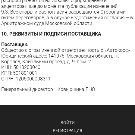
распространяются на Заказы, оформленные и
акцептованные до момента публикации изменений.
9.3. Все споры и разногласия разрешаются Сторонами
путем переговоров, а в случае недостижения согласия – в
Арбитражном суде Московской области.
10. РЕКВИЗИТЫ И ПОДПИСИ ПОСТАВЩИКА
Поставщик:
Общество с ограниченной ответственностью «Автокорс»
Юридический адрес: 141076, Московская область, г.
Королёв, Канальный проезд, д. 9, пом. 2
ИНН: 5018203040
КПП: 501801001
ОГРН: 1205000008311
Генеральный директор : Ковыршина Е. Ю.
ВОЙТИ
РЕГИСТРАЦИЯ