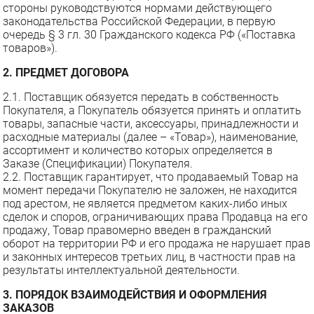
стороны руководствуются нормами действующего
законодательства Российской Федерации, в первую
очередь § 3 гл. 30 Гражданского кодекса РФ («Поставка
товаров»).
2. ПРЕДМЕТ ДОГОВОРА
2.1. Поставщик обязуется передать в собственность
Покупателя, а Покупатель обязуется принять и оплатить
товары, запасные части, аксессуары, принадлежности и
расходные материалы (далее – «Товар»), наименование,
ассортимент и количество которых определяется в
Заказе (Спецификации) Покупателя.
2.2. Поставщик гарантирует, что продаваемый Товар на
момент передачи Покупателю не заложен, не находится
под арестом, не является предметом каких-либо иных
сделок и споров, ограничивающих права Продавца на его
продажу, Товар правомерно введен в гражданский
оборот на территории РФ и его продажа не нарушает прав
и законных интересов третьих лиц, в частности прав на
результаты интеллектуальной деятельности.
3. ПОРЯДОК ВЗАИМОДЕЙСТВИЯ И ОФОРМЛЕНИЯ
ЗАКАЗОВ