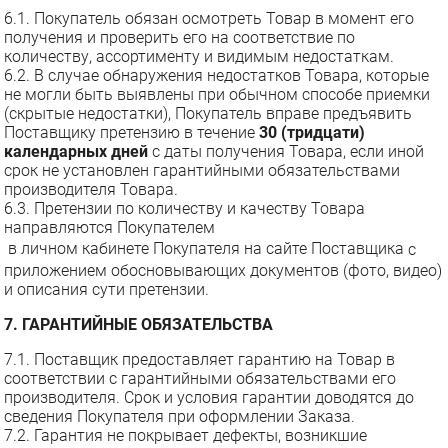
6.1. Покупатель обязан осмотреть Товар в момент его
получения и проверить его на соответствие по
количеству, ассортименту и видимым недостаткам.
6.2. В случае обнаружения недостатков Товара, которые
не могли быть выявлены при обычном способе приемки
(скрытые недостатки), Покупатель вправе предъявить
Поставщику претензию в течение
30 (тридцати)
календарных дней
с даты получения Товара, если иной
срок не установлен гарантийными обязательствами
производителя Товара.
6.3. Претензии по количеству и качеству Товара
направляются Покупателем
в личном кабинете Покупателя на сайте Поставщика
с
приложением обосновывающих документов (фото, видео)
и описания сути претензии.
7. ГАРАНТИЙНЫЕ ОБЯЗАТЕЛЬСТВА
7.1. Поставщик предоставляет гарантию на Товар в
соответствии с гарантийными обязательствами его
производителя. Срок и условия гарантии доводятся до
сведения Покупателя при оформлении Заказа.
7.2. Гарантия не покрывает дефекты, возникшие