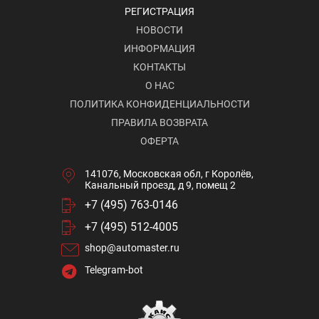
РЕГИСТРАЦИЯ
НОВОСТИ
ИНФОРМАЦИЯ
КОНТАКТЫ
О НАС
ПОЛИТИКА КОНФИДЕНЦИАЛЬНОСТИ
ПРАВИЛА ВОЗВРАТА
ОФЕРТА
141076, Московская обл, г Королёв,
Канальный проезд, д 9, помещ 2
+7 (495) 763-0146
+7 (495) 512-4005
shop@automaster.ru
Telegram-bot