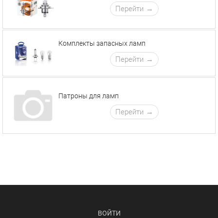
Перейти
Комплекты запасных ламп
Перейти
Патроны для ламп
Перейти
ВОЙТИ