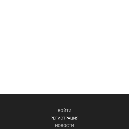
ВОЙТИ
РЕГИСТРАЦИЯ
НОВОСТИ