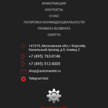
ИНФОРМАЦИЯ
КОНТАКТЫ
О НАС
ПОЛИТИКА КОНФИДЕНЦИАЛЬНОСТИ
ПРАВИЛА ВОЗВРАТА
ОФЕРТА
141076, Московская обл, г Королёв,
Канальный проезд, д 9, помещ 2
+7 (495) 763-0146
+7 (495) 512-4005
shop@automaster.ru
Telegram-bot
Технология КАИС