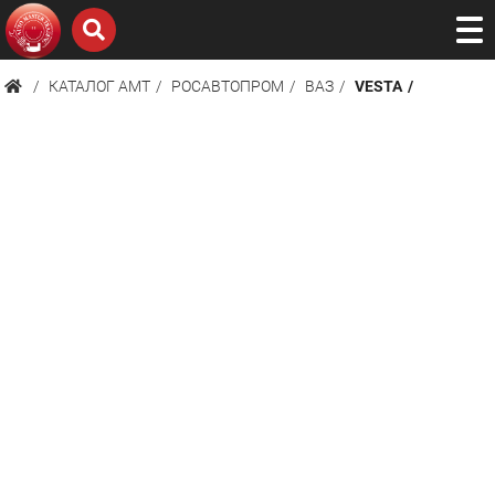
КАТАЛОГ AMТ
РОСАВТОПРОМ
ВАЗ
VESTA