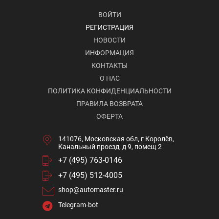
ВОЙТИ
РЕГИСТРАЦИЯ
НОВОСТИ
ИНФОРМАЦИЯ
КОНТАКТЫ
О НАС
ПОЛИТИКА КОНФИДЕНЦИАЛЬНОСТИ
ПРАВИЛА ВОЗВРАТА
ОФЕРТА
141076, Московская обл, г Королёв,
Канальный проезд, д 9, помещ 2
+7 (495) 763-0146
+7 (495) 512-4005
shop@automaster.ru
Telegram-bot