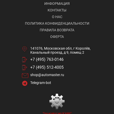
ИНФОРМАЦИЯ
КОНТАКТЫ
О НАС
ПОЛИТИКА КОНФИДЕНЦИАЛЬНОСТИ
ПРАВИЛА ВОЗВРАТА
ОФЕРТА
141076, Московская обл, г Королёв,
Канальный проезд, д 9, помещ 2
+7 (495) 763-0146
+7 (495) 512-4005
shop@automaster.ru
Telegram-bot
Технология КАИС