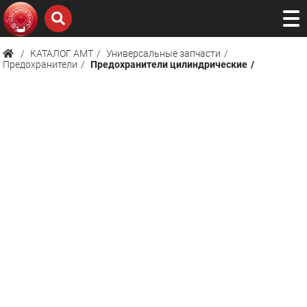
КАТАЛОГ AMТ
Универсальные запчасти
Предохранители
Предохранители цилиндрические