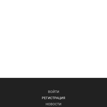
ВОЙТИ
РЕГИСТРАЦИЯ
НОВОСТИ