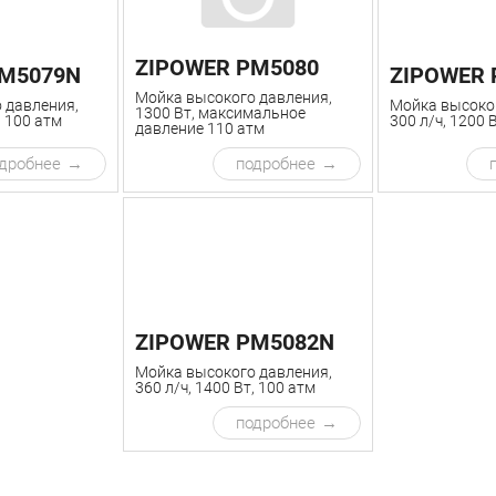
ZIPOWER PM5080
PM5079N
ZIPOWER 
Мойка высокого давления,
 давления,
Мойка высоког
1300 Вт, максимальное
, 100 атм
300 л/ч, 1200 
давление 110 атм
дробнее
подробнее
ZIPOWER PM5082N
Мойка высокого давления,
360 л/ч, 1400 Вт, 100 атм
подробнее