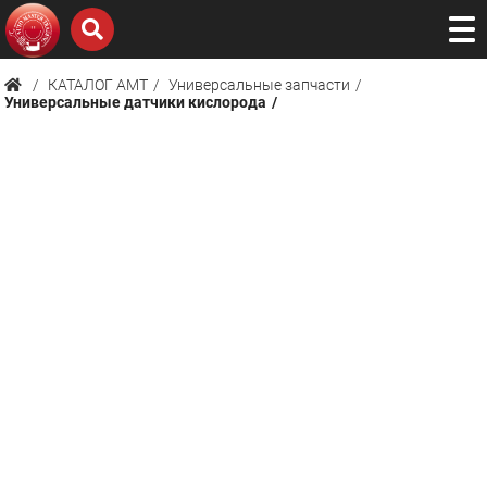
КАТАЛОГ AMТ
Универсальные запчасти
Универсальные датчики кислорода