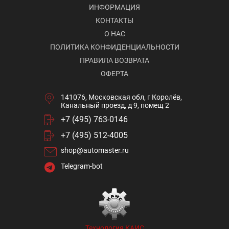
ИНФОРМАЦИЯ
КОНТАКТЫ
О НАС
ПОЛИТИКА КОНФИДЕНЦИАЛЬНОСТИ
ПРАВИЛА ВОЗВРАТА
ОФЕРТА
141076, Московская обл, г Королёв,
Канальный проезд, д 9, помещ 2
+7 (495) 763-0146
+7 (495) 512-4005
shop@automaster.ru
Telegram-bot
Технология КАИС