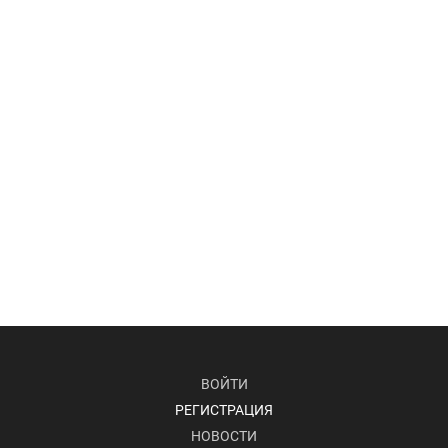
ВОЙТИ
РЕГИСТРАЦИЯ
НОВОСТИ