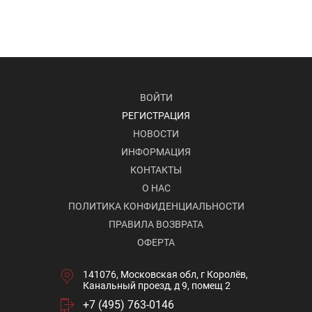
ВОЙТИ
РЕГИСТРАЦИЯ
НОВОСТИ
ИНФОРМАЦИЯ
КОНТАКТЫ
О НАС
ПОЛИТИКА КОНФИДЕНЦИАЛЬНОСТИ
ПРАВИЛА ВОЗВРАТА
ОФЕРТА
141076, Московская обл, г Королёв,
Канальный проезд, д 9, помещ 2
+7 (495) 763-0146