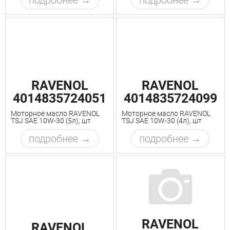
подробнее
подробнее
RAVENOL
RAVENOL
4014835724051
4014835724099
Моторное масло RAVENOL
Моторное масло RAVENOL
TSJ SAE 10W-30 (5л), шт
TSJ SAE 10W-30 (4л), шт
подробнее
подробнее
RAVENOL
RAVENOL