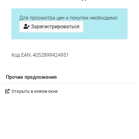
Для просмотра цен и покупки необходимо
Зарегистрироваться
Код EAN: 4052899424951
Прочие предложения
Открыть в новом окне