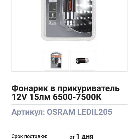
Фонарик в прикуриватель
12V 15лм 6500-7500К
Артикул: OSRAM LEDIL205
1 дня
Срок поставки:
от