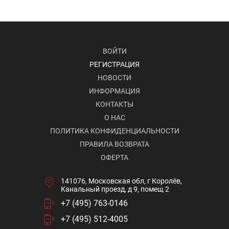
ВОЙТИ
РЕГИСТРАЦИЯ
НОВОСТИ
ИНФОРМАЦИЯ
КОНТАКТЫ
О НАС
ПОЛИТИКА КОНФИДЕНЦИАЛЬНОСТИ
ПРАВИЛА ВОЗВРАТА
ОФЕРТА
141076, Московская обл, г Королёв,
Канальный проезд, д 9, помещ 2
+7 (495) 763-0146
+7 (495) 512-4005