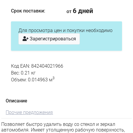
6 дней
Срок поставки:
от
Для просмотра цен и покупки необходимо
Зарегистрироваться
Код EAN: 842404021966
Вес: 0.21 кг
3
Объем: 0.014963 м
Описание
Прочие предложения
Позволяет быстро удалить воду со стекол и зеркал
автомобиля. Имеет утолщенную рабочую поверхность,