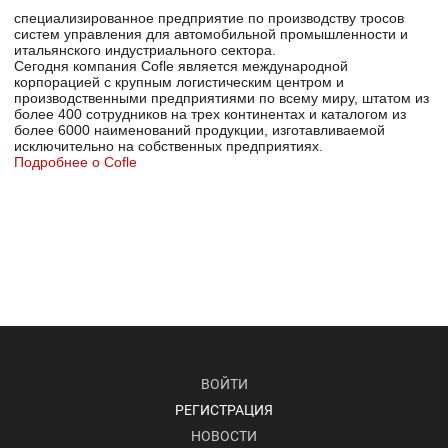
специализированное предприятие по производству тросов
систем управления для автомобильной промышленности и
итальянского индустриального сектора.
Сегодня компания Cofle является международной
корпорацией с крупным логистическим центром и
производственными предприятиями по всему миру, штатом из
более 400 сотрудников на трех континентах и каталогом из
более 6000 наименований продукции, изготавливаемой
исключительно на собственных предприятиях.
Подробнее о Cofle
ВОЙТИ
РЕГИСТРАЦИЯ
НОВОСТИ