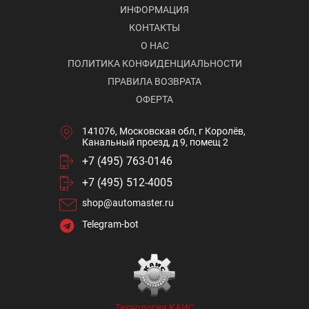
ИНФОРМАЦИЯ
КОНТАКТЫ
О НАС
ПОЛИТИКА КОНФИДЕНЦИАЛЬНОСТИ
ПРАВИЛА ВОЗВРАТА
ОФЕРТА
141076, Московская обл, г Королёв,
Канальный проезд, д 9, помещ 2
+7 (495) 763-0146
+7 (495) 512-4005
shop@automaster.ru
Telegram-bot
Технология КАИС