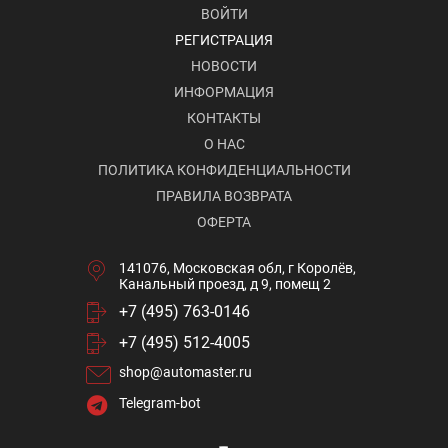
ВОЙТИ
РЕГИСТРАЦИЯ
НОВОСТИ
ИНФОРМАЦИЯ
КОНТАКТЫ
О НАС
ПОЛИТИКА КОНФИДЕНЦИАЛЬНОСТИ
ПРАВИЛА ВОЗВРАТА
ОФЕРТА
141076, Московская обл, г Королёв,
Канальный проезд, д 9, помещ 2
+7 (495) 763-0146
+7 (495) 512-4005
shop@automaster.ru
Telegram-bot