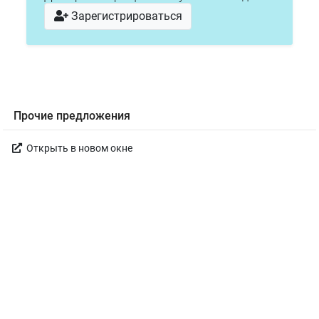
Зарегистрироваться
Прочие предложения
Открыть в новом окне