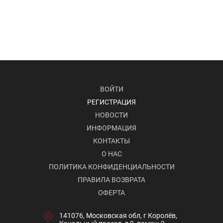
ВОЙТИ
РЕГИСТРАЦИЯ
НОВОСТИ
ИНФОРМАЦИЯ
КОНТАКТЫ
О НАС
ПОЛИТИКА КОНФИДЕНЦИАЛЬНОСТИ
ПРАВИЛА ВОЗВРАТА
ОФЕРТА
141076, Московская обл, г Королёв,