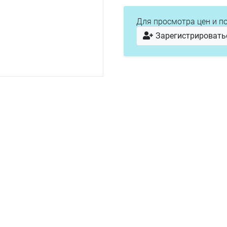
Для просмотра цен и п
Зарегистрировать