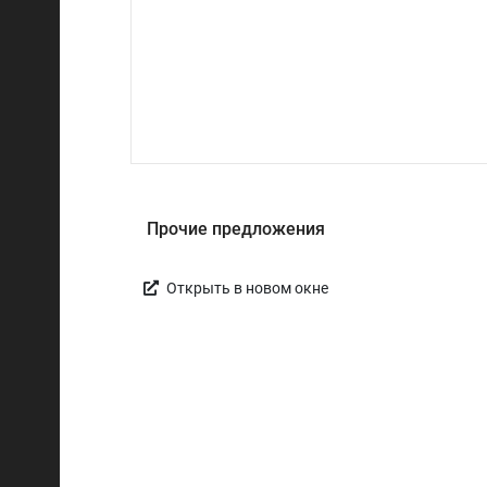
Прочие предложения
Открыть в новом окне