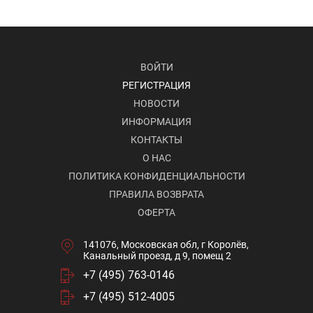
ВОЙТИ
РЕГИСТРАЦИЯ
НОВОСТИ
ИНФОРМАЦИЯ
КОНТАКТЫ
О НАС
ПОЛИТИКА КОНФИДЕНЦИАЛЬНОСТИ
ПРАВИЛА ВОЗВРАТА
ОФЕРТА
141076, Московская обл, г Королёв,
Канальный проезд, д 9, помещ 2
+7 (495) 763-0146
+7 (495) 512-4005