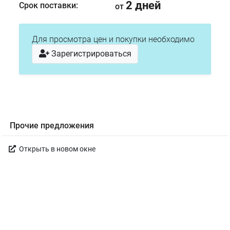
2 дней
Срок поставки:
от
Для просмотра цен и покупки необходимо
Зарегистрироваться
Прочие предложения
Открыть в новом окне