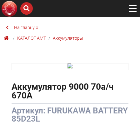
На главную
КАТАЛОГ AMТ
Аккумуляторы
Аккумулятор 9000 70а/ч
670А
Артикул: FURUKAWA BATTERY
85D23L