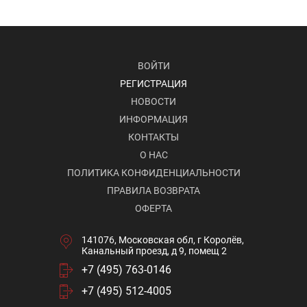
ВОЙТИ
РЕГИСТРАЦИЯ
НОВОСТИ
ИНФОРМАЦИЯ
КОНТАКТЫ
О НАС
ПОЛИТИКА КОНФИДЕНЦИАЛЬНОСТИ
ПРАВИЛА ВОЗВРАТА
ОФЕРТА
141076, Московская обл, г Королёв,
Канальный проезд, д 9, помещ 2
+7 (495) 763-0146
+7 (495) 512-4005