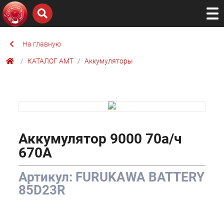
На главную
КАТАЛОГ AMТ
Аккумуляторы
Аккумулятор 9000 70а/ч
670А
Артикул: FURUKAWA BATTERY
85D23R