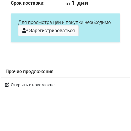
1 дня
Срок поставки:
от
Для просмотра цен и покупки необходимо
Зарегистрироваться
Прочие предложения
Открыть в новом окне