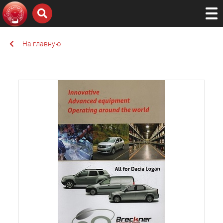
На главную