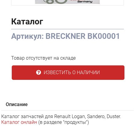
Каталог
Артикул: BRECKNER BK00001
Товар отсутствует на складе
ИЗВЕСТИТЬ О НАЛИЧИИ
Описание
Каталог запчастей для Renault Logan, Sandero, Duster.
Каталог онлайн
(в разделе "продукты")