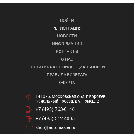
ВОЙТИ
РЕГИСТРАЦИЯ
НОВОСТИ
ИНФОРМАЦИЯ
КОНТАКТЫ
О НАС
ПОЛИТИКА КОНФИДЕНЦИАЛЬНОСТИ
ПРАВИЛА ВОЗВРАТА
ОФЕРТА
141076, Московская обл, г Королёв,
Канальный проезд, д 9, помещ 2
+7 (495) 763-0146
+7 (495) 512-4005
shop@automaster.ru