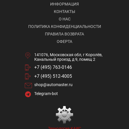
ИНФОРМАЦИЯ
КОНТАКТЫ
О НАС
ПОЛИТИКА КОНФИДЕНЦИАЛЬНОСТИ
ПРАВИЛА ВОЗВРАТА
ОФЕРТА
141076, Московская обл, г Королёв,
Канальный проезд, д 9, помещ 2
+7 (495) 763-0146
+7 (495) 512-4005
shop@automaster.ru
Telegram-bot
Технология КАИС