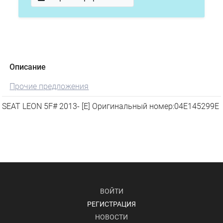
Описание
Прочие предложения
SEAT LEON 5F# 2013- [E] Оригинальный номер:04E145299E
ВОЙТИ
РЕГИСТРАЦИЯ
НОВОСТИ