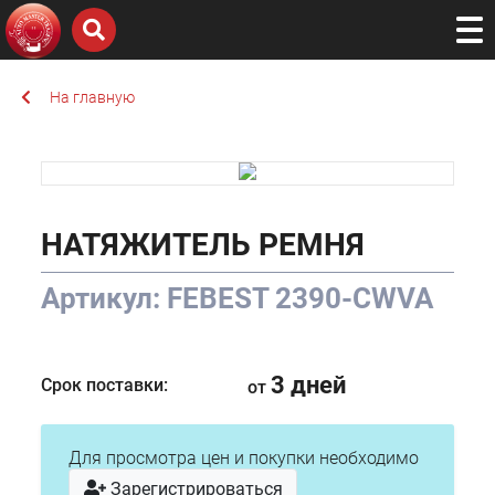
На главную
НАТЯЖИТЕЛЬ РЕМНЯ
Артикул: FEBEST 2390-CWVA
3 дней
Срок поставки:
от
Для просмотра цен и покупки необходимо
Зарегистрироваться