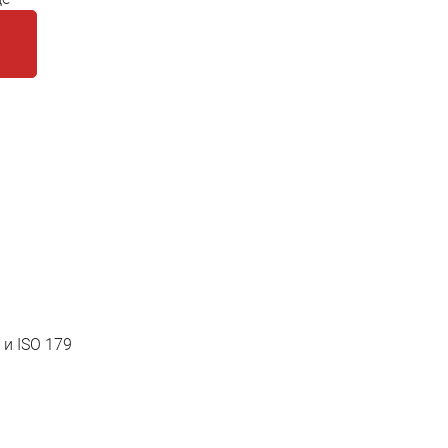
и ISO 179