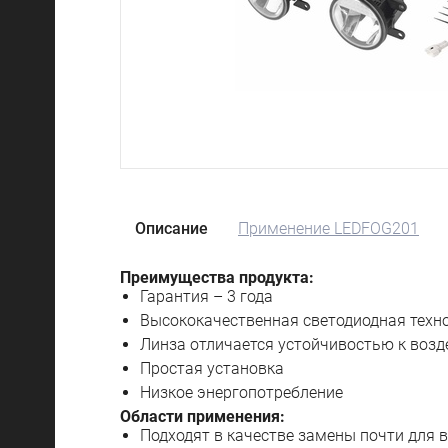
Описание
Применение LEDFOG201
Преимущества продукта:
Гарантия – 3 года
Высококачественная светодиодная техн
Линза отличается устойчивостью к возд
Простая установка
Низкое энергопотребление
Области применения:
Подходят в качестве замены почти для