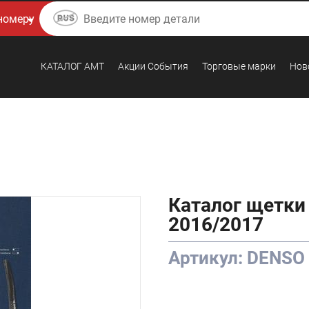
КАТАЛОГ AMТ
Акции События
Торговые марки
Нов
Каталог щетки
2016/2017
Артикул: DENS