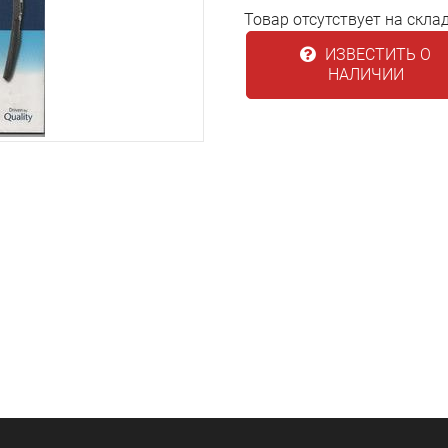
Товар отсутствует на скла
ИЗВЕСТИТЬ О
НАЛИЧИИ