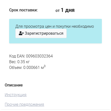
1 дня
Срок поставки:
от
Для просмотра цен и покупки необходимо
Зарегистрироваться
Код EAN: 009603032364
Вес: 0.35 кг
3
Объем: 0.000661 м
Описание
Инструкция
Прочие предложения