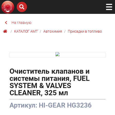
На главную
КАТАЛОГ AMТ
Автохимия
Присадки в топливо
Очиститель клапанов и
системы питания, FUEL
SYSTEM & VALVES
CLEANER, 325 мл
Артикул: HI-GEAR HG3236