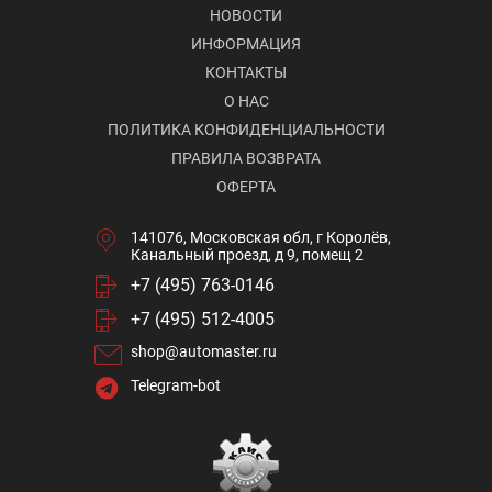
НОВОСТИ
ИНФОРМАЦИЯ
КОНТАКТЫ
О НАС
ПОЛИТИКА КОНФИДЕНЦИАЛЬНОСТИ
ПРАВИЛА ВОЗВРАТА
ОФЕРТА
141076, Московская обл, г Королёв,
Канальный проезд, д 9, помещ 2
+7 (495) 763-0146
+7 (495) 512-4005
shop@automaster.ru
Telegram-bot