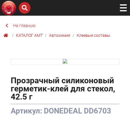
На главную
КАТАЛОГ AMТ
Автохимия
Клеевые составы
Прозрачный силиконовый
герметик-клей для стекол,
42.5 г
Артикул: DONEDEAL DD6703