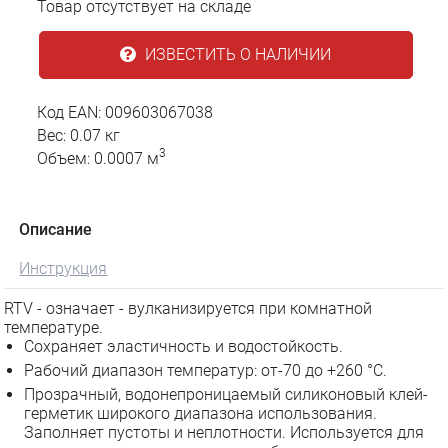
Товар отсутствует на складе
ИЗВЕСТИТЬ О НАЛИЧИИ
Код EAN: 009603067038
Вес: 0.07 кг
3
Объем: 0.0007 м
Описание
Инструкция
RTV - означает - вулканизируется при комнатной
температуре.
Сохраняет эластичность и водостойкость.
Рабочий диапазон температур: от-70 до +260 °С.
Прозрачный, водонепроницаемый силиконовый клей-
герметик широкого диапазона использования.
Заполняет пустоты и неплотности. Используется для