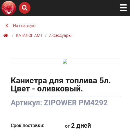
На главную
КАТАЛОГ AMТ
Аксессуары
Канистра для топлива 5л.
Цвет - оливковый.
Артикул: ZIPOWER PM4292
2 дней
Срок поставки:
от