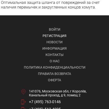
Оптимальная защита шланга от повреждений за счет
наличия перемычек и закругленных концов хомута.
ВОЙТИ
РЕГИСТРАЦИЯ
НОВОСТИ
ИНФОРМАЦИЯ
КОНТАКТЫ
О НАС
ПОЛИТИКА КОНФИДЕНЦИАЛЬНОСТИ
ПРАВИЛА ВОЗВРАТА
ОФЕРТА
141076, Московская обл, г Королёв,
Канальный проезд, д 9, помещ 2
+7 (495) 763-0146