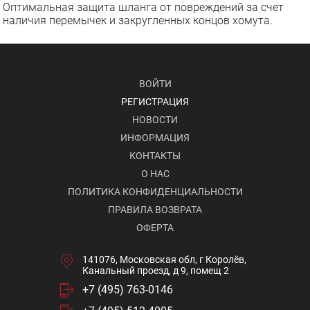
Оптимальная защита шланга от повреждений за счет
наличия перемычек и закругленных концов хомута.
ВОЙТИ
РЕГИСТРАЦИЯ
НОВОСТИ
ИНФОРМАЦИЯ
КОНТАКТЫ
О НАС
ПОЛИТИКА КОНФИДЕНЦИАЛЬНОСТИ
ПРАВИЛА ВОЗВРАТА
ОФЕРТА
141076, Московская обл, г Королёв,
Канальный проезд, д 9, помещ 2
+7 (495) 763-0146