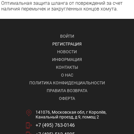
Оптимальная защита шланга от повреждений за счет
наличия перемычек и закругленных концов хомута.
ВОЙТИ
РЕГИСТРАЦИЯ
НОВОСТИ
ИНФОРМАЦИЯ
КОНТАКТЫ
О НАС
ПОЛИТИКА КОНФИДЕНЦИАЛЬНОСТИ
ПРАВИЛА ВОЗВРАТА
ОФЕРТА
141076, Московская обл, г Королёв,
Канальный проезд, д 9, помещ 2
+7 (495) 763-0146