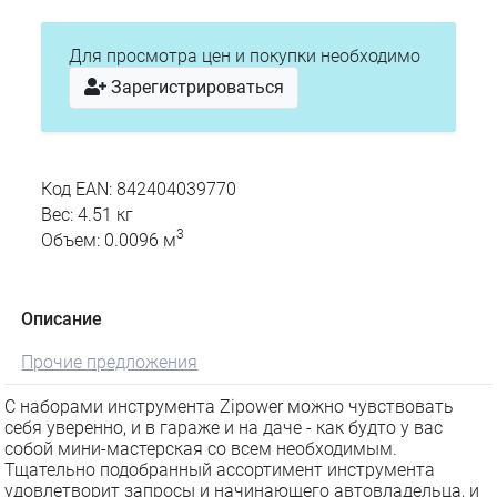
Для просмотра цен и покупки необходимо
Зарегистрироваться
Код EAN: 842404039770
Вес: 4.51 кг
3
Объем: 0.0096 м
Описание
Прочие предложения
С наборами инструмента Zipower можно чувствовать
себя уверенно, и в гараже и на даче - как будто у вас
собой мини-мастерская со всем необходимым.
Тщательно подобранный ассортимент инструмента
удовлетворит запросы и начинающего автовладельца, и