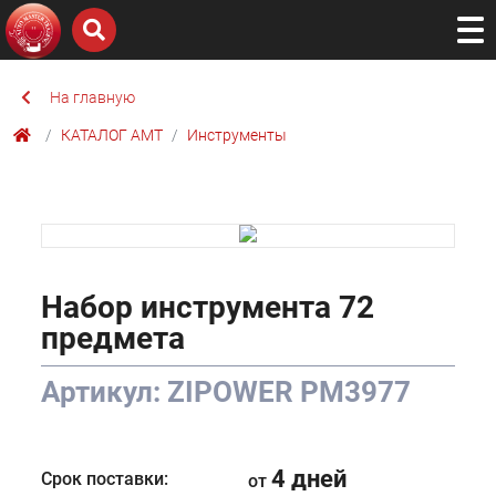
На главную
КАТАЛОГ AMТ
Инструменты
Набор инструмента 72
предмета
Артикул: ZIPOWER PM3977
4 дней
Срок поставки:
от