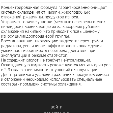
Концентрированная формула гарантированно очищает
систему охлаждения от накипи, жироподобных
отложений, ржавчины, продуктов износа.
Устраняет горячие участки (местные перегревы стенок
цилиндров), возникающие из-за засорения рубашки
охлаждения накипью, что приводит к повышенному
износу цилиндропоршневой группы.
Восстанавливает циркуляцию жидкости через трубки
радиатора, увеличивает эффективность охлаждения,
уменьшает вероятность перегрева двигателя при
эксплуатации в режиме старт-стоп.
Не содержит кислот, не требует нейтрализации.
Охлаждающую жидкость рекомендуется менять один раз
в 2-3 года в зависимости от условий эксплуатации.
Для тщательного удаления различных продуктов износа
и отложений необходимо использовать специальные
составы - промывки системы охлаждения.
ВОЙТИ