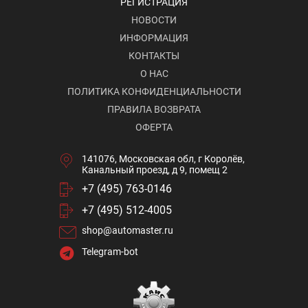
РЕГИСТРАЦИЯ
НОВОСТИ
ИНФОРМАЦИЯ
КОНТАКТЫ
О НАС
ПОЛИТИКА КОНФИДЕНЦИАЛЬНОСТИ
ПРАВИЛА ВОЗВРАТА
ОФЕРТА
141076, Московская обл, г Королёв,
Канальный проезд, д 9, помещ 2
+7 (495) 763-0146
+7 (495) 512-4005
shop@automaster.ru
Telegram-bot