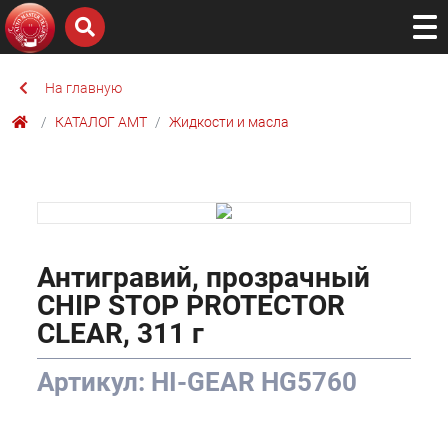
На главную
КАТАЛОГ AMТ
Жидкости и масла
Антигравий, прозрачный
CHIP STOP PROTECTOR
CLEAR, 311 г
Артикул: HI-GEAR HG5760