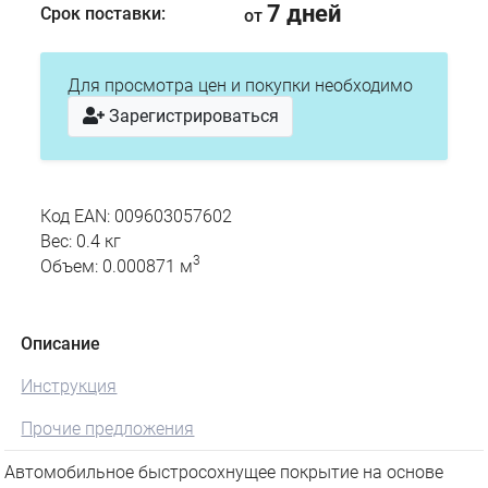
7 дней
Срок поставки:
от
Для просмотра цен и покупки необходимо
Зарегистрироваться
Код EAN: 009603057602
Вес: 0.4 кг
3
Объем: 0.000871 м
Описание
Инструкция
Прочие предложения
Автомобильное быстросохнущее покрытие на основе