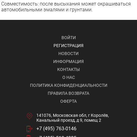
Совместимость: после высыхания может окрашиваться
автомобильными эмалями и грунтами.
ВОЙТИ
РЕГИСТРАЦИЯ
НОВОСТИ
ИНФОРМАЦИЯ
КОНТАКТЫ
О НАС
ПОЛИТИКА КОНФИДЕНЦИАЛЬНОСТИ
ПРАВИЛА ВОЗВРАТА
ОФЕРТА
141076, Московская обл, г Королёв,
Канальный проезд, д 9, помещ 2
+7 (495) 763-0146