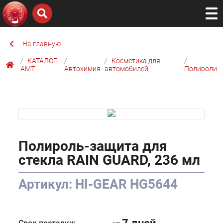
На главную
КАТАЛОГ
Косметика для
AMТ
Автохимия
автомобилей
Полироли
Полироль-защита для
стекла RAIN GUARD, 236 мл
Артикул: HI-GEAR HG5644