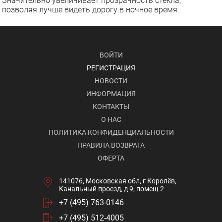
Значительно увеличивает прозрачность стекла,
позволяя лучше видеть дорогу в ночное время.
ВОЙТИ
РЕГИСТРАЦИЯ
НОВОСТИ
ИНФОРМАЦИЯ
КОНТАКТЫ
О НАС
ПОЛИТИКА КОНФИДЕНЦИАЛЬНОСТИ
ПРАВИЛА ВОЗВРАТА
ОФЕРТА
141076, Московская обл, г Королёв,
Канальный проезд, д 9, помещ 2
+7 (495) 763-0146
+7 (495) 512-4005