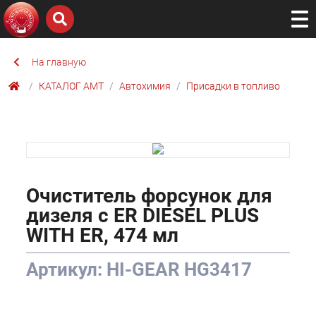
На главную
КАТАЛОГ AMТ
Автохимия
Присадки в топливо
Очиститель форсунок для
дизеля с ER DIESEL PLUS
WITH ER, 474 мл
Артикул: HI-GEAR HG3417