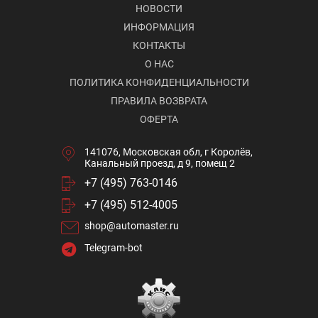
НОВОСТИ
ИНФОРМАЦИЯ
КОНТАКТЫ
О НАС
ПОЛИТИКА КОНФИДЕНЦИАЛЬНОСТИ
ПРАВИЛА ВОЗВРАТА
ОФЕРТА
141076, Московская обл, г Королёв,
Канальный проезд, д 9, помещ 2
+7 (495) 763-0146
+7 (495) 512-4005
shop@automaster.ru
Telegram-bot