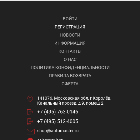
ВОЙТИ
РЕГИСТРАЦИЯ
НОВОСТИ
ИНФОРМАЦИЯ
КОНТАКТЫ
О НАС
ПОЛИТИКА КОНФИДЕНЦИАЛЬНОСТИ
ПРАВИЛА ВОЗВРАТА
ОФЕРТА
141076, Московская обл, г Королёв,
Канальный проезд, д 9, помещ 2
+7 (495) 763-0146
+7 (495) 512-4005
shop@automaster.ru