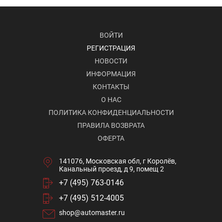
ВОЙТИ
РЕГИСТРАЦИЯ
НОВОСТИ
ИНФОРМАЦИЯ
КОНТАКТЫ
О НАС
ПОЛИТИКА КОНФИДЕНЦИАЛЬНОСТИ
ПРАВИЛА ВОЗВРАТА
ОФЕРТА
141076, Московская обл, г Королёв,
Канальный проезд, д 9, помещ 2
+7 (495) 763-0146
+7 (495) 512-4005
shop@automaster.ru