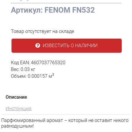
Артикул: FENOM FN532
Товар отсутствует на складе
ИЗВЕСТИТЬ О НАЛИЧИИ
Код EAN: 4607037765320
Вес: 0.03 кг
3
Объем: 0.000157 м
Описание
Инструкция
Парфюмированный аромат – который не оставит никого
равнодушным!