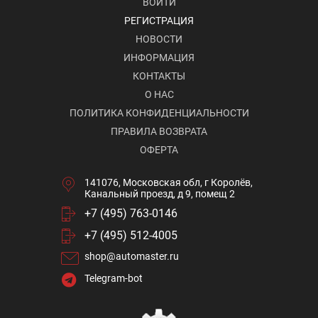
ВОЙТИ
РЕГИСТРАЦИЯ
НОВОСТИ
ИНФОРМАЦИЯ
КОНТАКТЫ
О НАС
ПОЛИТИКА КОНФИДЕНЦИАЛЬНОСТИ
ПРАВИЛА ВОЗВРАТА
ОФЕРТА
141076, Московская обл, г Королёв,
Канальный проезд, д 9, помещ 2
+7 (495) 763-0146
+7 (495) 512-4005
shop@automaster.ru
Telegram-bot