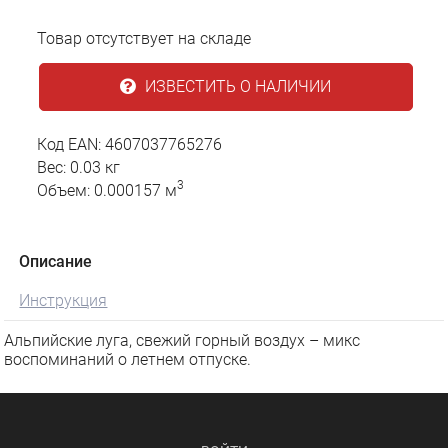
Товар отсутствует на складе
ИЗВЕСТИТЬ О НАЛИЧИИ
Код EAN: 4607037765276
Вес: 0.03 кг
3
Объем: 0.000157 м
Описание
Инструкция
Альпийские луга, свежий горный воздух – микс
воспоминаний о летнем отпуске.