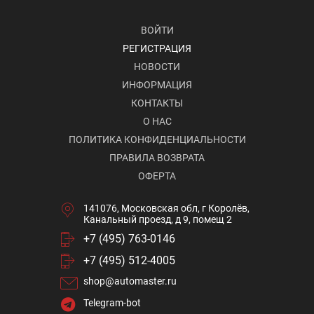
ВОЙТИ
РЕГИСТРАЦИЯ
НОВОСТИ
ИНФОРМАЦИЯ
КОНТАКТЫ
О НАС
ПОЛИТИКА КОНФИДЕНЦИАЛЬНОСТИ
ПРАВИЛА ВОЗВРАТА
ОФЕРТА
141076, Московская обл, г Королёв,
Канальный проезд, д 9, помещ 2
+7 (495) 763-0146
+7 (495) 512-4005
shop@automaster.ru
Telegram-bot