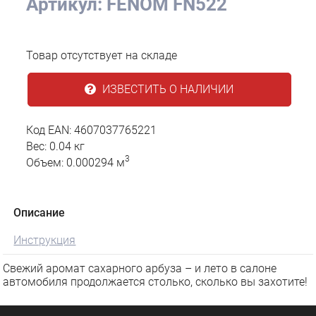
Артикул: FENOM FN522
Товар отсутствует на складе
ИЗВЕСТИТЬ О НАЛИЧИИ
Код EAN: 4607037765221
Вес: 0.04 кг
3
Объем: 0.000294 м
Описание
Инструкция
Свежий аромат сахарного арбуза – и лето в салоне
автомобиля продолжается столько, сколько вы захотите!