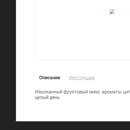
Описание
Инструкция
Изысканный фруктовый микс: ароматы цитр
целый день.