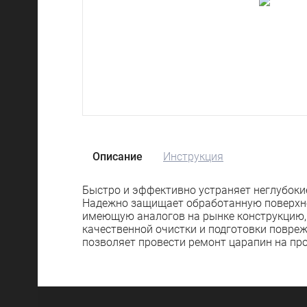
Описание
Инструкция
Быстро и эффективно устраняет неглубоки
Надежно защищает обработанную поверхно
имеющую аналогов на рынке конструкцию, 
качественной очистки и подготовки повре
позволяет провести ремонт царапин на пр