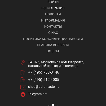
ВОЙТИ
РЕГИСТРАЦИЯ
НОВОСТИ
ИНФОРМАЦИЯ
КОНТАКТЫ
О НАС
ПОЛИТИКА КОНФИДЕНЦИАЛЬНОСТИ
ПРАВИЛА ВОЗВРАТА
ОФЕРТА
141076, Московская обл, г Королёв,
Канальный проезд, д 9, помещ 2
+7 (495) 763-0146
+7 (495) 512-4005
shop@automaster.ru
Telegram-bot