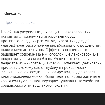
Описание
Прочие предложения
Новейшая разработка для защиты лакокрасочных
покрытий от различных агрессивных сред:
противогололедных реагентов, кислотных дождей,
ультрафиолетового излучения, абразивного воздействия
пыли и мелких песчинок. Эффективно очищает и
защищает современные многослойные лакокрасочные
покрытия, усиливая их блеск. Удаляет агрессивные
вещества из микротрещин краски. Освежает цвет краски,
придает лаковому слою глубину и прозрачность.
Защитный слой, созданный полиролем, выдерживает
многочисленные мойки. Испытания полироля-защиты в
«соляном тумане» подтверждают уникальные свойства
создаваемого им защитного покрытия.