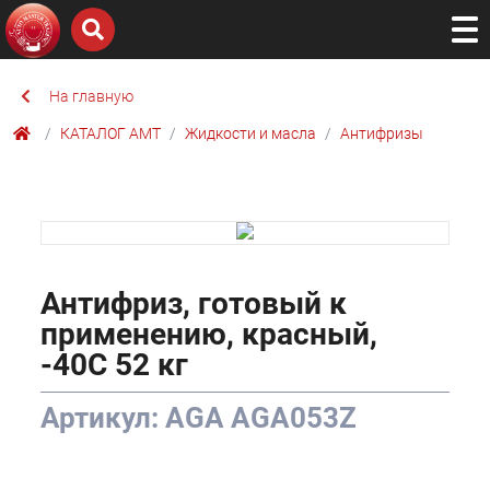
На главную
КАТАЛОГ AMТ
Жидкости и масла
Антифризы
Антифриз, готовый к
применению, красный,
-40С 52 кг
Артикул: AGA AGA053Z