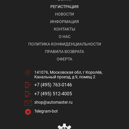
РЕГИСТРАЦИЯ
НОВОСТИ
ИНФОРМАЦИЯ
КОНТАКТЫ
О НАС
ПОЛИТИКА КОНФИДЕНЦИАЛЬНОСТИ
ПРАВИЛА ВОЗВРАТА
ОФЕРТА
141076, Московская обл, г Королёв,
Канальный проезд, д 9, помещ 2
+7 (495) 763-0146
+7 (495) 512-4005
shop@automaster.ru
Telegram-bot