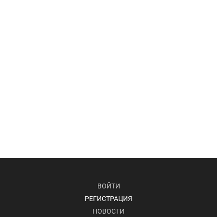
ВОЙТИ
РЕГИСТРАЦИЯ
НОВОСТИ