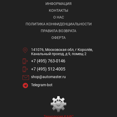
ИНФОРМАЦИЯ
КОНТАКТЫ
О НАС
ПОЛИТИКА КОНФИДЕНЦИАЛЬНОСТИ
ПРАВИЛА ВОЗВРАТА
ОФЕРТА
141076, Московская обл, г Королёв,
Канальный проезд, д 9, помещ 2
+7 (495) 763-0146
+7 (495) 512-4005
shop@automaster.ru
Telegram-bot
Технология КАИС