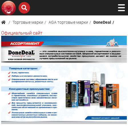
Торговые марки
AGA торговые марки
DoneDeal
Официальный сайт